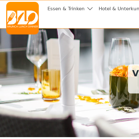
Essen & Trinken
Hotel & Unterkun
V