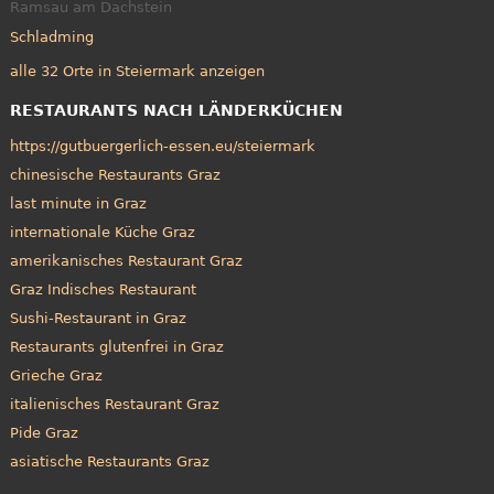
Ramsau am Dachstein
Schladming
alle 32 Orte in Steiermark anzeigen
RESTAURANTS NACH LÄNDERKÜCHEN
https://gutbuergerlich-essen.eu/steiermark
chinesische Restaurants Graz
last minute in Graz
internationale Küche Graz
amerikanisches Restaurant Graz
Graz Indisches Restaurant
Sushi-Restaurant in Graz
Restaurants glutenfrei in Graz
Grieche Graz
italienisches Restaurant Graz
Pide Graz
asiatische Restaurants Graz