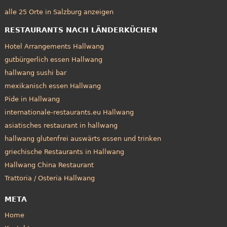
alle 25 Orte in Salzburg anzeigen
RESTAURANTS NACH LÄNDERKÜCHEN
Hotel Arrangements Hallwang
gutbürgerlich essen Hallwang
hallwang sushi bar
mexikanisch essen Hallwang
Pide in Hallwang
internationale-restaurants.eu Hallwang
asiatisches restaurant in hallwang
hallwang glutenfrei auswärts essen und trinken
griechische Restaurants in Hallwang
Hallwang China Restaurant
Trattoria / Osteria Hallwang
META
Home