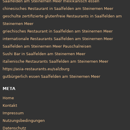
Saalfelden am Steinernen Meer mexikanisch essen
chinesisches Restaurant in Saalfelden am Steinernen Meer
geschulte zertifizierte glutenfreie Restaurants in Saalfelden am
Steinernen Meer
griechisches Restaurant in Saalfelden am Steinernen Meer
internationale Restaurants Saalfelden am Steinernen Meer
Saalfelden am Steinernen Meer Pauschalreisen
Sushi Bar in Saalfelden am Steinernen Meer
italienische Restaurants Saalfelden am Steinernen Meer
https://asia-restaurants.eu/salzburg
gutbürgerlich essen Saalfelden am Steinernen Meer
META
Home
Kontakt
Impressum
Nutzungsbedingungen
Datenschutz