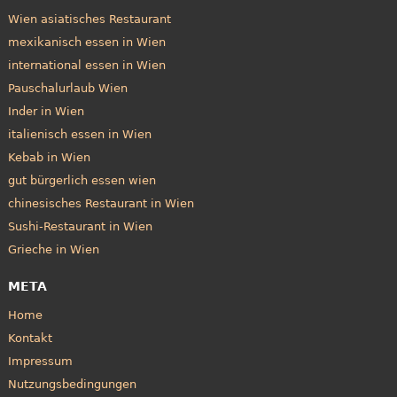
Wien asiatisches Restaurant
mexikanisch essen in Wien
international essen in Wien
Pauschalurlaub Wien
Inder in Wien
italienisch essen in Wien
Kebab in Wien
gut bürgerlich essen wien
chinesisches Restaurant in Wien
Sushi-Restaurant in Wien
Grieche in Wien
META
Home
Kontakt
Impressum
Nutzungsbedingungen