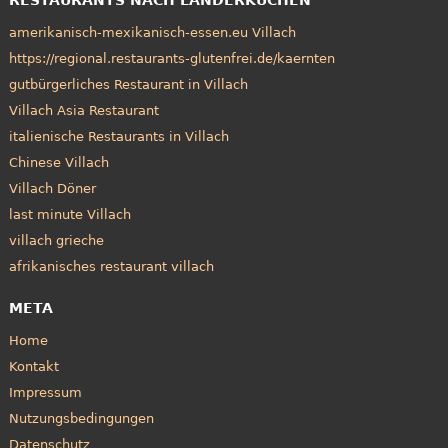
amerikanisch-mexikanisch-essen.eu Villach
https://regional.restaurants-glutenfrei.de/kaernten
gutbürgerliches Restaurant in Villach
Villach Asia Restaurant
italienische Restaurants in Villach
Chinese Villach
Villach Döner
last minute Villach
villach grieche
afrikanisches restaurant villach
META
Home
Kontakt
Impressum
Nutzungsbedingungen
Datenschutz