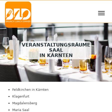
≡
VERANSTALTUNGSRÄUME
SAAL
IN KÄRNTEN
Feldkirchen in Kärnten
Klagenfurt
Magdalensberg
Maria Saal