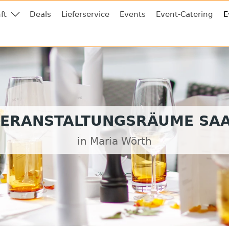
ft
Deals
Lieferservice
Events
Event-Catering
E
ERANSTALTUNGSRÄUME SA
in Maria Wörth