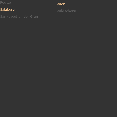
Reutte
Wien
Salzburg
Wildschönau
Sankt Veit an der Glan