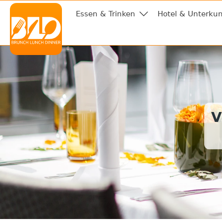
Essen & Trinken
Hotel & Unterkun
V